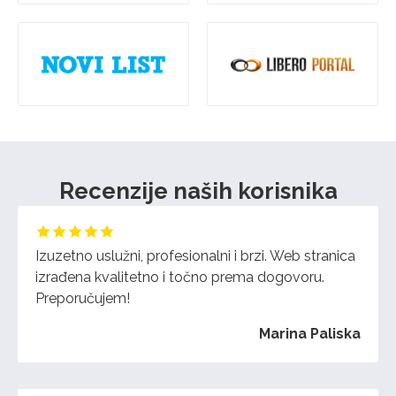
Recenzije naših korisnika
Izuzetno uslužni, profesionalni i brzi. Web stranica
izrađena kvalitetno i točno prema dogovoru.
Preporučujem!
Marina Paliska