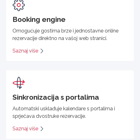
Booking engine
Omogućuje gostima brze i jednostavne online
rezervacije direktno na vašoj web stranici.
Saznaj više
Sinkronizacija s portalima
Automatski usklađuje kalendare s portalima i
sprječava dvostruke rezervacije.
Saznaj više