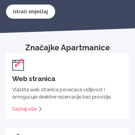
Istraži smještaj
Značajke Apartmanice
Web stranica
Vlastita web stranica povećava vidljivost i
omogućuje direktne rezervacije bez provizije.
Saznaj više