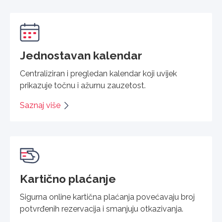
Jednostavan kalendar
Centraliziran i pregledan kalendar koji uvijek
prikazuje točnu i ažurnu zauzetost.
Saznaj više
Kartično plaćanje
Sigurna online kartična plaćanja povećavaju broj
potvrđenih rezervacija i smanjuju otkazivanja.