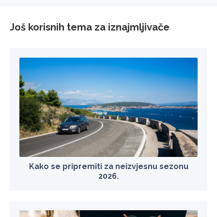
Još korisnih tema za iznajmljivače
Kako se pripremiti za neizvjesnu sezonu
2026.