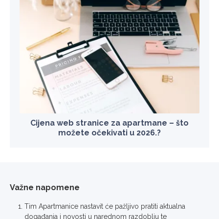
Cijena web stranice za apartmane – što
možete očekivati u 2026.?
Važne napomene
Tim Apartmanice nastavit će pažljivo pratiti aktualna
događanja i novosti u narednom razdoblju te