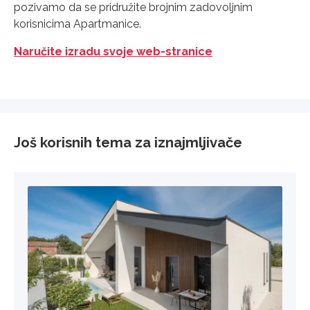
pozivamo da se pridružite brojnim zadovoljnim
korisnicima Apartmanice.
Naručite izradu svoje web-stranice
Još korisnih tema za iznajmljivače