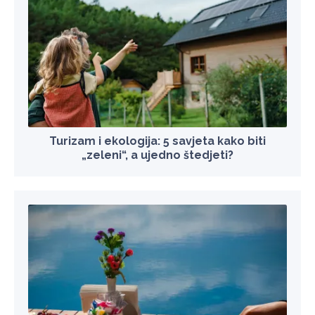
Turizam i ekologija: 5 savjeta kako biti
„zeleni“, a ujedno štedjeti?